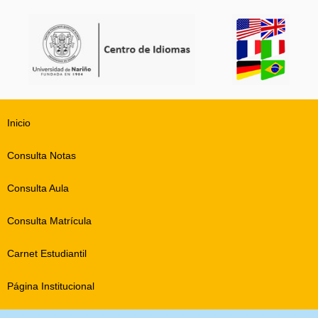
Inicio
Consulta Notas
Consulta Aula
Consulta Matrícula
Carnet Estudiantil
Página Institucional